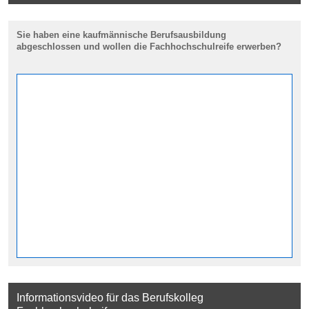
Sie haben eine kaufmännische Berufsausbildung
abgeschlossen und wollen die Fachhochschulreife erwerben?
Informationsvideo für das Berufskolleg