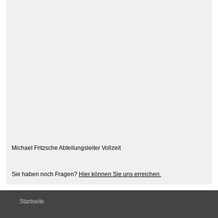
Michael Fritzsche Abteilungsleiter Vollzeit
Sie haben noch Fragen?
Hier können Sie uns erreichen.
Startseite