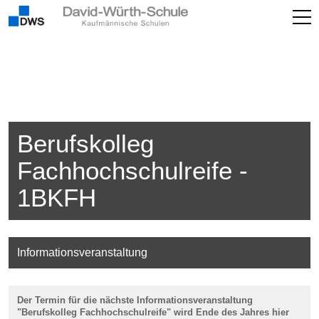
Berufskolleg
Fachhochschulreife -
1BKFH
Informationsveranstaltung
Der Termin für die nächste Informationsveranstaltung
"Berufskolleg Fachhochschulreife" wird
Ende des Jahres
hier