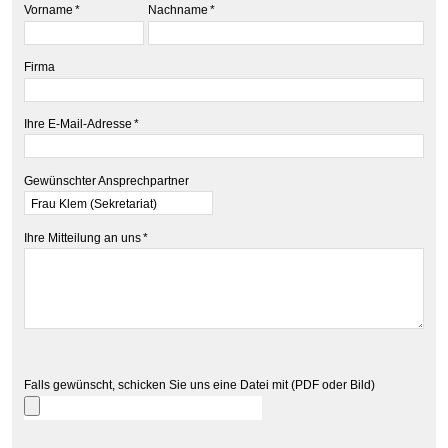
Vorname
*
Nachname
*
Firma
Ihre E-Mail-Adresse
*
Gewünschter Ansprechpartner
Ihre Mitteilung an uns
*
Falls gewünscht, schicken Sie uns eine Datei mit (PDF oder Bild)